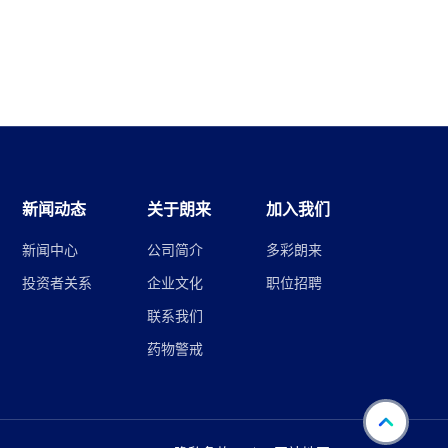
新闻动态
关于朗来
加入我们
新闻中心
公司简介
多彩朗来
投资者关系
企业文化
职位招聘
联系我们
药物警戒