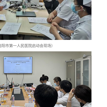
南阳市第一人民医院启动会现场）