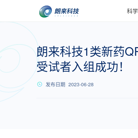
科学
朗来科技1类新药QR
受试者入组成功！
发布日期
2023-06-28