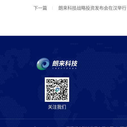
下一篇
朗来科技战略投资发布会在汉举行，
关注我们